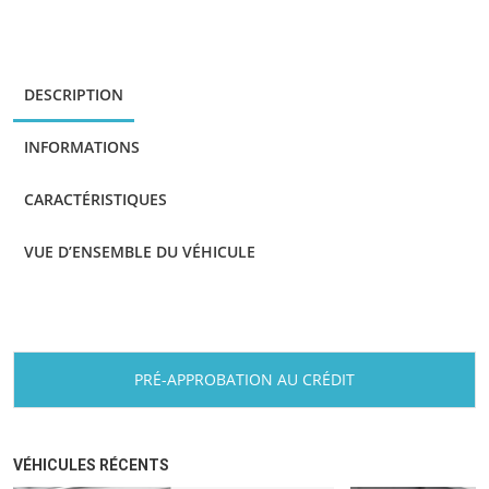
DESCRIPTION
INFORMATIONS
CARACTÉRISTIQUES
VUE D’ENSEMBLE DU VÉHICULE
PRÉ-APPROBATION AU CRÉDIT
VÉHICULES RÉCENTS