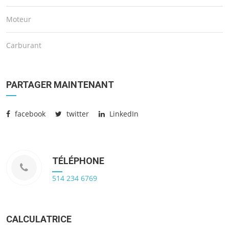
Moteur
Carburant
PARTAGER MAINTENANT
facebook
twitter
LinkedIn
TÉLÉPHONE
514 234 6769
CALCULATRICE