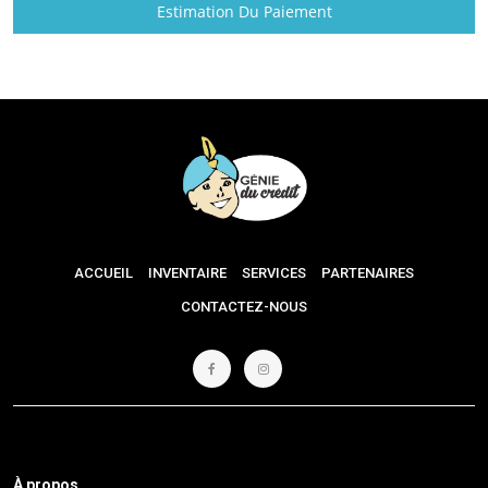
Estimation Du Paiement
ACCUEIL
INVENTAIRE
SERVICES
PARTENAIRES
CONTACTEZ-NOUS
À propos