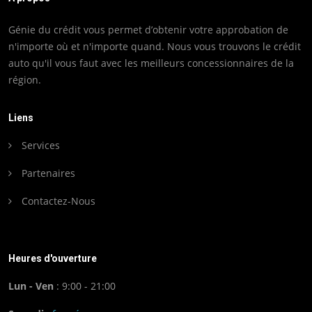
Génie du crédit vous permet d’obtenir votre approbation de
n'importe où et n'importe quand. Nous vous trouvons le crédit
auto qu'il vous faut avec les meilleurs concessionnaires de la
région.
Liens
Services
Partenaires
Contactez-Nous
Heures d'ouverture
Lun - Ven
: 9:00 - 21:00