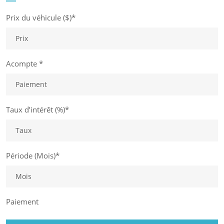
Prix du véhicule ($)*
Acompte *
Taux d’intérêt (%)*
Période (Mois)*
Paiement