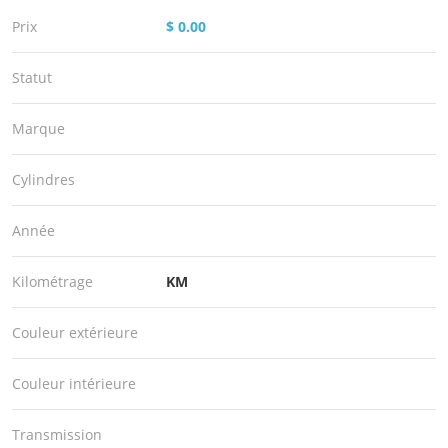
Prix
$ 0.00
Statut
Marque
Cylindres
Année
Kilométrage
KM
Couleur extérieure
Couleur intérieure
Transmission